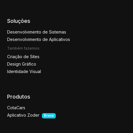
Soluções
Desenvolvimento de Sistemas
Desenvolvimento de Aplicativos
Também fazemos
Criação de Sites
Design Gráfico
Identidade Visual
Produtos
CotaCars
Aplicativo Zoder
Breve