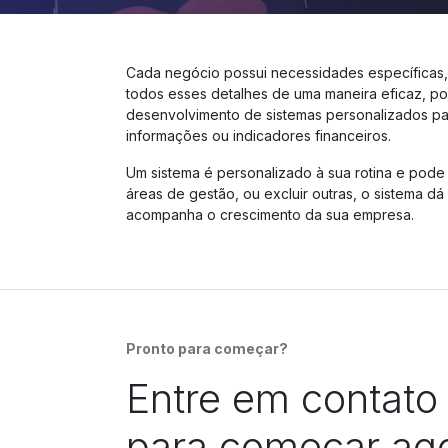
Cada negócio possui necessidades específicas,
todos esses detalhes de uma maneira eficaz, po
desenvolvimento de sistemas personalizados pa
informações ou indicadores financeiros.
Um sistema é personalizado à sua rotina e pode
áreas de gestão, ou excluir outras, o sistema 
acompanha o crescimento da sua empresa.
Pronto para começar?
Entre em contato
para começar ago