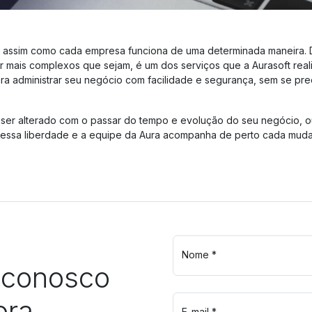
 assim como cada empresa funciona de uma determinada maneira. 
r mais complexos que sejam, é um dos serviços que a Aurasoft reali
ra administrar seu negócio com facilidade e segurança, sem se p
 ser alterado com o passar do tempo e evolução do seu negócio, o
dá essa liberdade e a equipe da Aura acompanha de perto cada mud
Nome *
 conosco
ra.
E-mail *