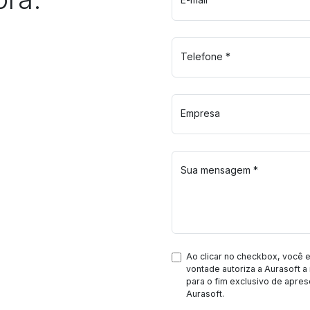
Telefone *
Empresa
Sua mensagem *
Ao clicar no checkbox, você 
vontade autoriza a Aurasoft a 
para o fim exclusivo de apres
Aurasoft.