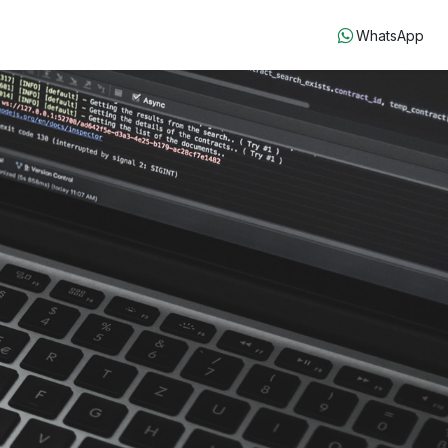
WhatsApp