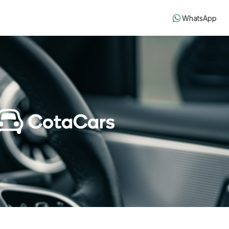
WhatsApp