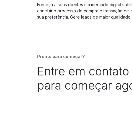
Forneça a seus clientes um mercado digital sofi
concluir o processo de compra e transação em s
sua preferência. Gere leads de maior qualidade
Pronto para começar?
Entre em contato
para começar ago