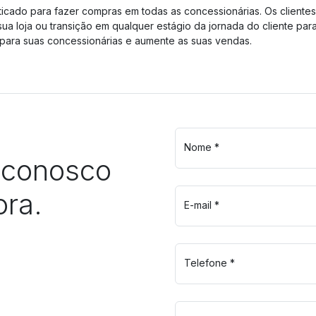
sticado para fazer compras em todas as concessionárias. Os cliente
ua loja ou transição em qualquer estágio da jornada do cliente par
 para suas concessionárias e aumente as suas vendas.
Nome *
 conosco
ra.
E-mail *
Telefone *